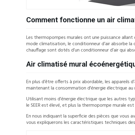
Comment fonctionne un air clima
Les thermopompes murales ont une puissance allant de 
mode climatisation, le conditionneur d’air absorbe la 
chauffage sont dotés d’un conditionneur d’air qui abso
Air climatisé mural écoénergétiq
En plus d’être offerts à prix abordable, les appareil
maintenant la consommation d'énergie électrique au
Utilisant moins d’énergie électrique que les autres ty
le SEER est élevé, et plus la thermopompe murale est
En nous indiquant la superficie des pièces que vous av
vous expliquerons les caractéristiques techniques des