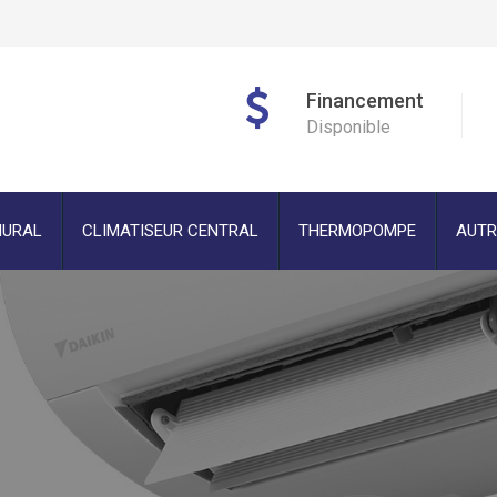
Financement
Disponible
MURAL
CLIMATISEUR CENTRAL
THERMOPOMPE
AUTR