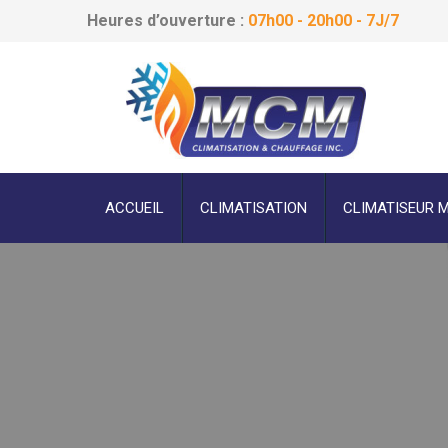
Heures d’ouverture :
07h00 - 20h00 - 7J/7
ACCUEIL
CLIMATISATION
CLIMATISEUR 