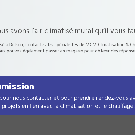
us avons l’air climatisé mural qu’il vous fa
matisé à Delson, contactez les spécialistes de MCM Climatisation & 
ous pouvez également passer en magasin pour obtenir des réponse
umission
pour nous contacter et pour prendre rendez-vous ave
projets en lien avec la climatisation et le chauffage.