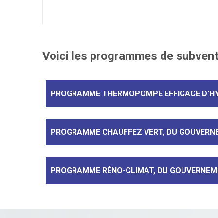
Voici les programmes de subventi
PROGRAMME THERMOPOMPE EFFICACE D'H
PROGRAMME CHAUFFEZ VERT, DU GOUVERN
PROGRAMME RÉNO-CLIMAT, DU GOUVERNEM